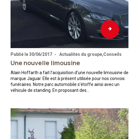
Publié le
30/06/2017
Actualités du groupe
Conseils
Une nouvelle limousine
Alain Hoffarth a fait l’acquisition d’une nouvelle limousine de
marque Jaguar. Elle est à présent utilisée pour nos convois
funéraires. Notre parc automobile s’étoffe ainsi avec un
véhicule de standing. En proposant des…