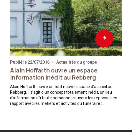
Publié le
22/07/2016
Actualités du groupe
Alain Hoffarth ouvre un espace
information inédit au Rebberg
Alain Hoffarth ouvre un tout nouvel espace d’accueil au
Rebberg. Il s’agit d’un concept totalement inédit, un lieu
d’information où toute personne trouvera les réponses en
rapport avec les métiers et activités du funéraire :…