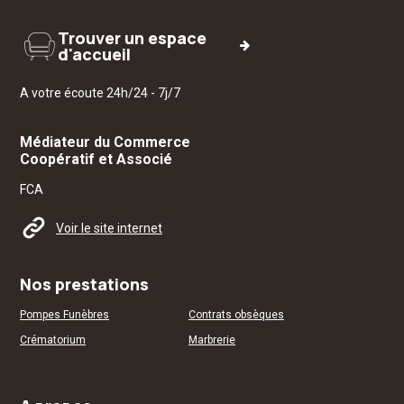
Trouver un espace
d'accueil
A votre écoute 24h/24 - 7j/7
Médiateur du Commerce
Coopératif et Associé
FCA
Voir le site internet
Nos prestations
Pompes Funèbres
Contrats obsèques
Crématorium
Marbrerie