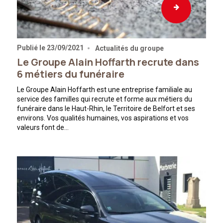
Publié le
23/09/2021
Actualités du groupe
Le Groupe Alain Hoffarth recrute dans
6 métiers du funéraire
Le Groupe Alain Hoffarth est une entreprise familiale au
service des familles qui recrute et forme aux métiers du
funéraire dans le Haut-Rhin, le Territoire de Belfort et ses
environs. Vos qualités humaines, vos aspirations et vos
valeurs font de…