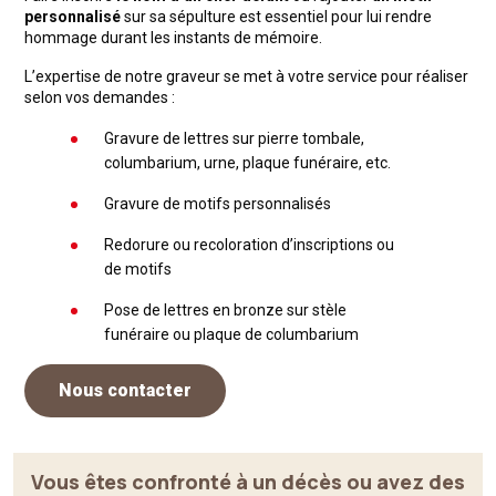
personnalisé
sur sa sépulture est essentiel pour lui rendre
hommage durant les instants de mémoire.
L’expertise de notre graveur se met à votre service pour réaliser
selon vos demandes :
Gravure de lettres sur pierre tombale,
columbarium, urne, plaque funéraire, etc.
Gravure de motifs personnalisés
Redorure ou recoloration d’inscriptions ou
de motifs
Pose de lettres en bronze sur stèle
funéraire ou plaque de columbarium
Nous contacter
Vous êtes confronté à un décès ou avez des