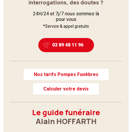
interrogations, des doutes ?
24H/24 et 7j/7 nous sommes là
pour vous
*Service & appel gratuits
03 89 48 11 96
Nos tarifs Pompes Funèbres
Calculer votre devis
Le guide funéraire
Alain HOFFARTH