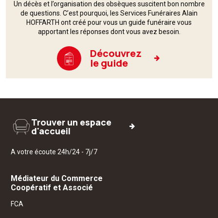
Un décès et l’organisation des obsèques suscitent bon nombre
de questions. C’est pourquoi,
les Services Funéraires
Alain
HOFFARTH ont créé pour vous un guide funéraire vous
apportant les réponses dont vous avez besoin.
Découvrez
le guide
Trouver un espace
d'accueil
A votre écoute 24h/24 - 7j/7
Médiateur du Commerce
Coopératif et Associé
FCA