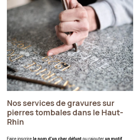
Nos services de gravures sur
pierres tombales dans le Haut-
Rhin
Faire inscrire
le nom d’un cher défunt
ou rajouter
un motif