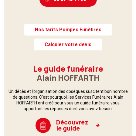
Nos tarifs Pompes Funèbres
Calculer votre devis
Le guide funéraire
Alain HOFFARTH
Un décès et l’organisation des obsèques suscitent bon nombre
de questions. C’est pourquoi,
les Services Funéraires
Alain
HOFFARTH ont créé pour vous un guide funéraire vous
apportant les réponses dont vous avez besoin.
Découvrez
le guide