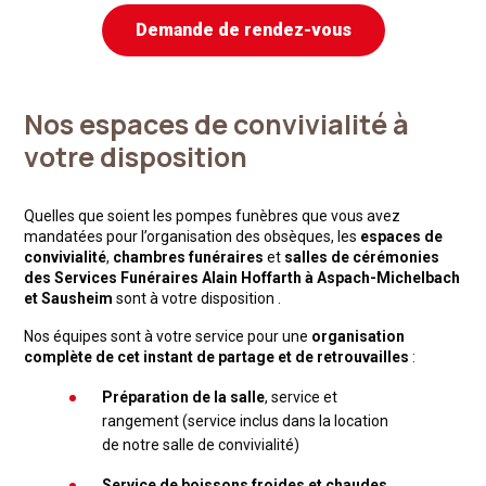
Demande de rendez-vous
Nos espaces de convivialité à
votre disposition
Quelles que soient les pompes funèbres que vous avez
mandatées pour l’organisation des obsèques, les
espaces de
convivialité
,
chambres funéraires
et
salles de cérémonies
des Services Funéraires Alain Hoffarth à Aspach-Michelbach
et Sausheim
sont à votre disposition .
Nos équipes sont à votre service pour une
organisation
complète de cet instant de partage et de retrouvailles
:
Préparation de la salle
, service et
rangement (service inclus dans la location
de notre salle de convivialité)
Service de boissons froides et chaudes