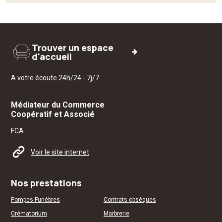
Trouver un espace
d'accueil
A votre écoute 24h/24 - 7j/7
Médiateur du Commerce
Coopératif et Associé
FCA
Voir le site internet
Nos prestations
Pompes Funèbres
Contrats obsèques
Crématorium
Marbrerie