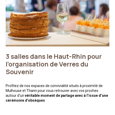
3 salles dans le Haut-Rhin pour
l’organisation de Verres du
Souvenir
Profitez de nos espaces de convivialité situés à proximité de
Mulhouse et Thann pour vous retrouver avec vos proches
autour d’un
véritable moment de partage avec à l’issue d’une
cérémonie d’obsèques
.