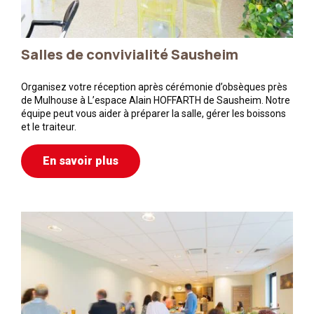
Salles de convivialité Sausheim
Organisez votre réception après cérémonie d’obsèques près
de Mulhouse à L’espace Alain HOFFARTH de Sausheim. Notre
équipe peut vous aider à préparer la salle, gérer les boissons
et le traiteur.
En savoir plus