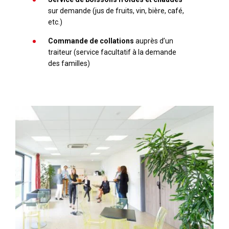
sur demande (jus de fruits, vin, bière, café,
etc.)
Commande de collations
auprès d’un
traiteur (service facultatif à la demande
des familles)