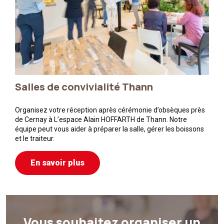
Salles de convivialité Thann
Organisez votre réception après cérémonie d’obsèques près
de Cernay à L’espace Alain HOFFARTH de Thann. Notre
équipe peut vous aider à préparer la salle, gérer les boissons
et le traiteur.
En savoir plus
Vous souhaitez organiser un