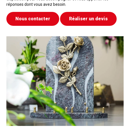
réponses dont vous avez besoin.
Nous contacter
Réaliser un devis