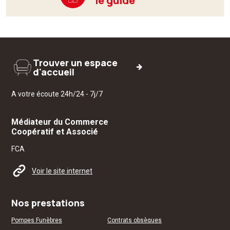
le guide
Trouver un espace
d'accueil
A votre écoute 24h/24 - 7j/7
Médiateur du Commerce
Coopératif et Associé
FCA
Voir le site internet
Nos prestations
Pompes Funèbres
Contrats obsèques