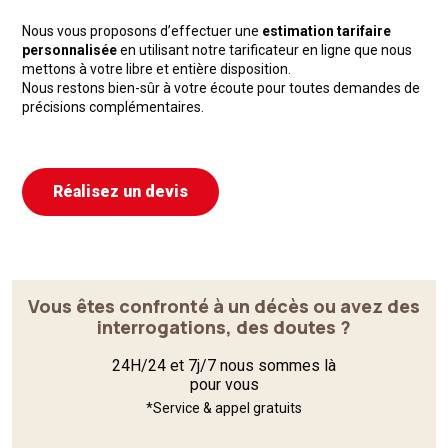
Nous vous proposons d’effectuer une
estimation tarifaire
personnalisée
en utilisant notre tarificateur en ligne que nous
mettons à votre libre et entière disposition.
Nous restons bien-sûr à votre écoute pour toutes demandes de
précisions complémentaires.
Réalisez un devis
Vous êtes confronté à un décès ou avez des
interrogations, des doutes ?
24H/24 et 7j/7 nous sommes là
pour vous
*Service & appel gratuits