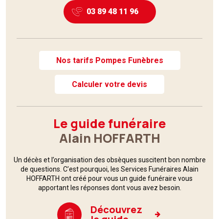
03 89 48 11 96
Nos tarifs Pompes Funèbres
Calculer votre devis
Le guide funéraire
Alain HOFFARTH
Un décès et l’organisation des obsèques suscitent bon nombre
de questions. C’est pourquoi,
les Services Funéraires
Alain
HOFFARTH ont créé pour vous un guide funéraire vous
apportant les réponses dont vous avez besoin.
Découvrez