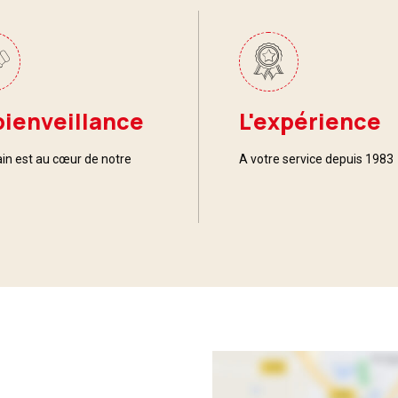
bienveillance
L'expérience
in est au cœur de notre
A votre service depuis 1983