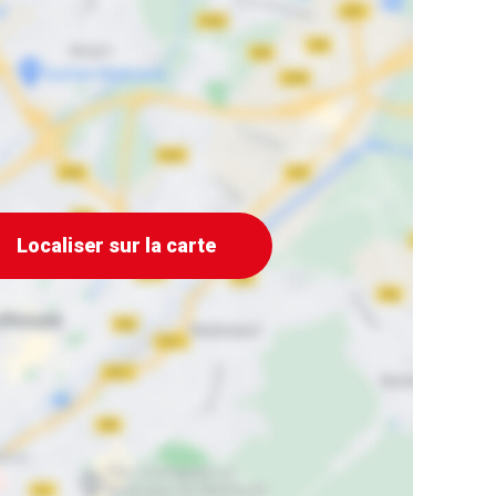
Localiser sur la carte