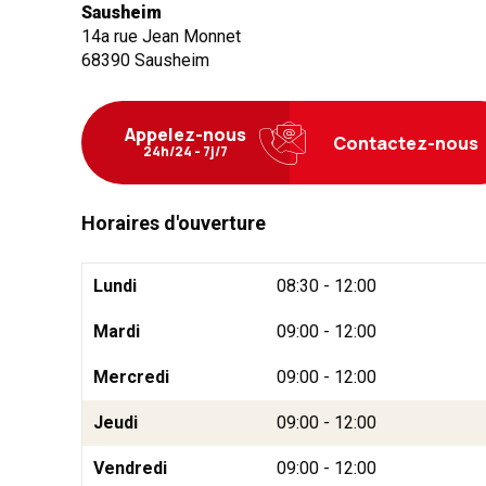
Sausheim
14a rue Jean Monnet
68390
Sausheim
Appelez-nous
Contactez-nous
24h/24 - 7j/7
Horaires d'ouverture
Lundi
08:30 - 12:00
Mardi
09:00 - 12:00
Mercredi
09:00 - 12:00
Jeudi
09:00 - 12:00
Vendredi
09:00 - 12:00