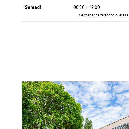
Samedi
08:30 - 12:00
Permanence téléphonique assu