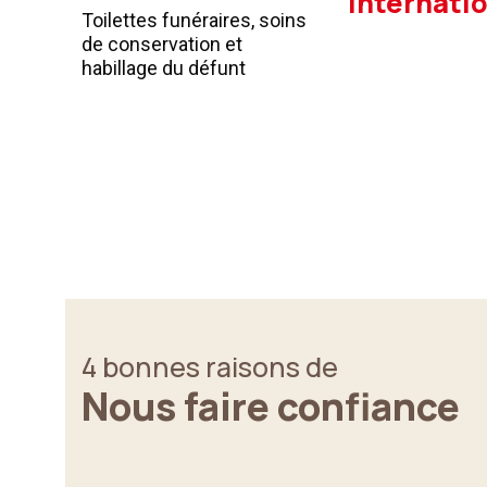
internati
Toilettes funéraires, soins
de conservation et
habillage du défunt
4 bonnes raisons de
Nous faire confiance