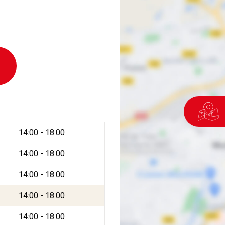
14:00 - 18:00
14:00 - 18:00
14:00 - 18:00
14:00 - 18:00
14:00 - 18:00