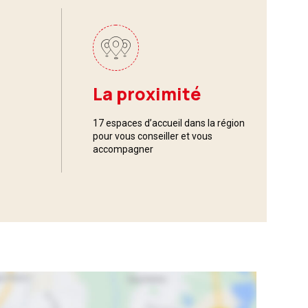
La proximité
17 espaces d’accueil dans la région
pour vous conseiller et vous
accompagner