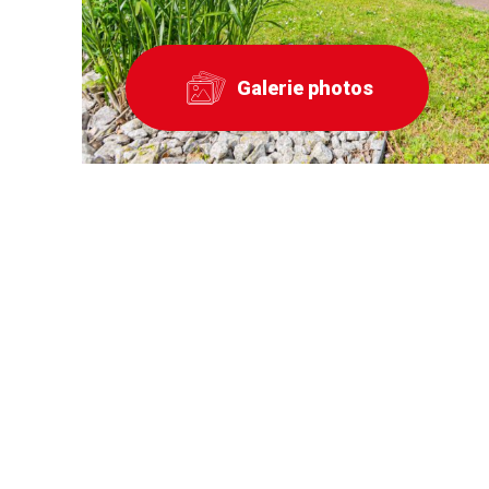
Galerie photos