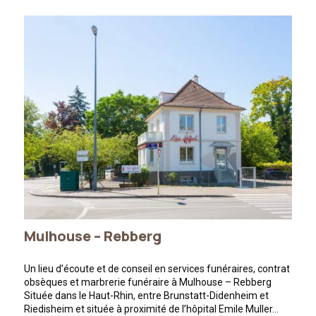
Mulhouse – Rebberg
Un lieu d’écoute et de conseil en services funéraires, contrat
obsèques et marbrerie funéraire à Mulhouse – Rebberg
Située dans le Haut-Rhin, entre Brunstatt-Didenheim et
Riedisheim et située à proximité de l’hôpital Emile Muller…