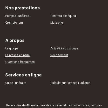
Nos prestations
Pompes Funèbres
Contrats obsèques
Crématorium
Marbrerie
A propos
Le groupe
Actualités du groupe
La presse en parle
Recrutement
Questions fréquentes
Services en ligne
Guide Funéraire
Calculateur Pompes Funèbres
Depuis plus de 40 ans auprès des familles et des
collectivités
, comptez