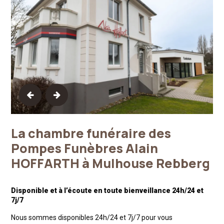
La chambre funéraire des
Pompes Funèbres Alain
HOFFARTH à Mulhouse Rebberg
Disponible et à l’écoute en toute bienveillance 24h/24 et
7j/7
Nous sommes disponibles 24h/24 et 7j/7 pour vous