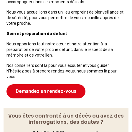
accompagner dans ces moments délicats.
Nous vous accueillons dans un lieu empreint de bienveillance et
de sérénité, pour vous permettre de vous recueillir auprès de
votre proche.
Soin et préparation du défunt
Nous apportons tout notre cœur et notre attention à la
préparation de votre proche défunt, dans le respect de sa
mémoire et de votre lien.
Nos conseillers sont là pour vous écouter et vous guider.
N’hésitez pas à prendre rendez-vous, nous sommes là pour
vous.
Demandez un rendez-vous
Vous êtes confronté à un décès ou avez des
interrogations, des doutes ?