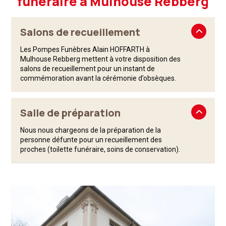
funéraire à Mulhouse Rebberg
Salons de recueillement
Les Pompes Funèbres Alain HOFFARTH à
Mulhouse Rebberg mettent à votre disposition des
salons de recueillement pour un instant de
commémoration avant la cérémonie d’obsèques.
Salle de préparation
Nous nous chargeons de la préparation de la
personne défunte pour un recueillement des
proches (toilette funéraire, soins de conservation).