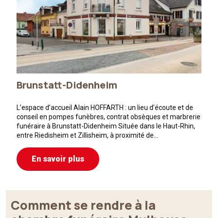
Brunstatt-Didenheim
L’espace d’accueil Alain HOFFARTH : un lieu d’écoute et de
conseil en pompes funèbres, contrat obsèques et marbrerie
funéraire à Brunstatt-Didenheim Située dans le Haut-Rhin,
entre Riedisheim et Zillisheim, à proximité de…
En savoir plus
Comment se rendre à la