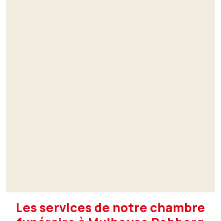
Les services de notre chambre