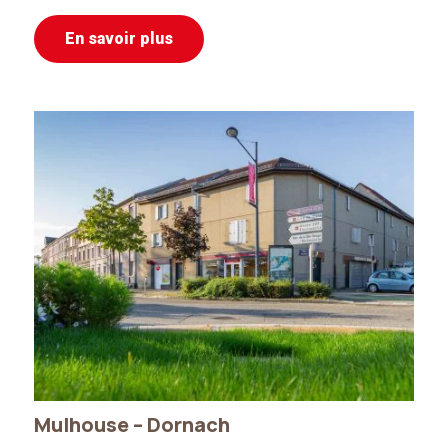
En savoir plus
Mulhouse – Dornach