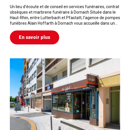
Un lieu d’écoute et de conseil en services funéraires, contrat
obsèques et marbrerie funéraire à Dornach Située dans le
Haut-Rhin, entre Lutterbach et Pfastatt, l’agence de pompes
funèbres Alain Hoffarth à Dornach vous accueille dans un…
En savoir plus