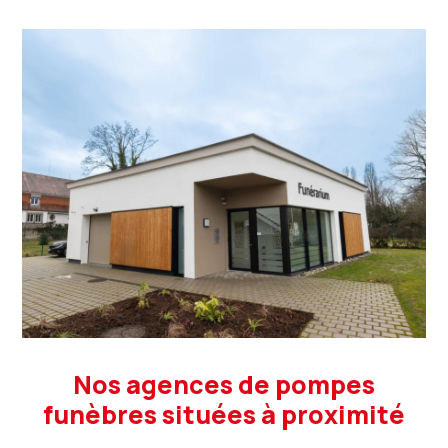
Nos agences de pompes
funèbres situées à proximité