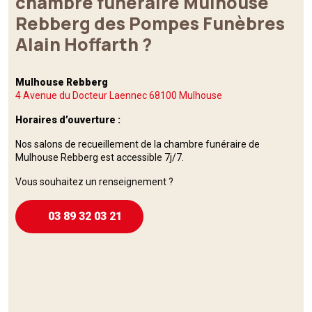
chambre funéraire Mulhouse
Rebberg des Pompes Funèbres
Alain Hoffarth ?
Mulhouse Rebberg
4 Avenue du Docteur Laennec
68100
Mulhouse
Horaires d’ouverture :
Nos salons de recueillement de la chambre funéraire de
Mulhouse Rebberg est accessible 7j/7.
Vous souhaitez un renseignement ?
03 89 32 03 21