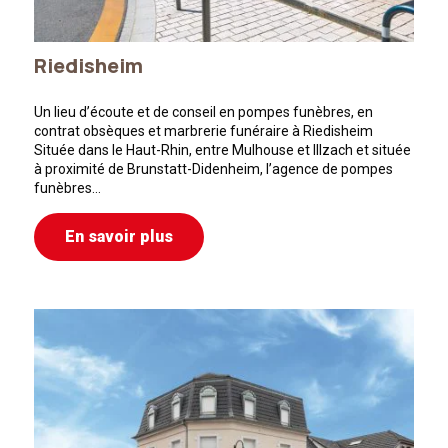
Riedisheim
Un lieu d’écoute et de conseil en pompes funèbres, en
contrat obsèques et marbrerie funéraire à Riedisheim
Située dans le Haut-Rhin, entre Mulhouse et Illzach et située
à proximité de Brunstatt-Didenheim, l’agence de pompes
funèbres…
En savoir plus