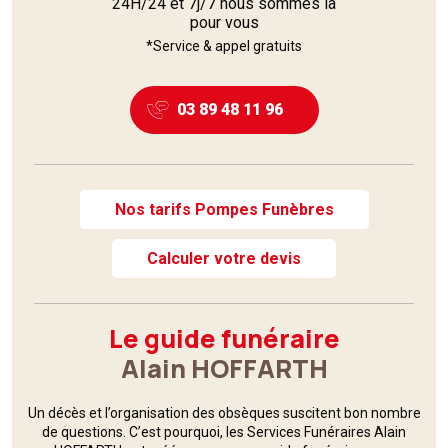
24H/24 et 7j/7 nous sommes là
pour vous
*Service & appel gratuits
03 89 48 11 96
Nos tarifs Pompes Funèbres
Calculer votre devis
Le guide funéraire
Alain HOFFARTH
Un décès et l’organisation des obsèques suscitent bon nombre
de questions. C’est pourquoi,
les Services Funéraires
Alain