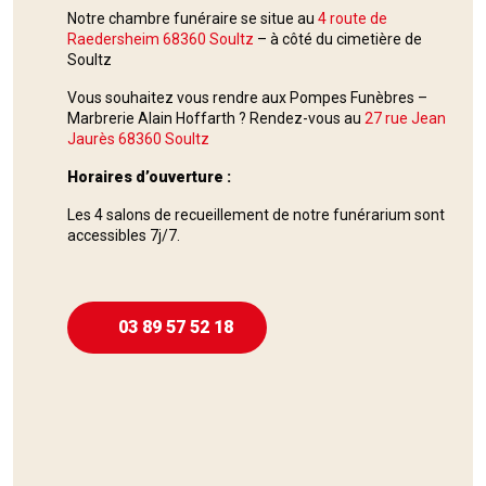
Notre chambre funéraire se situe au
4 route de
Raedersheim 68360 Soultz
–
à côté du cimetière de
Soultz
Vous souhaitez vous rendre aux Pompes Funèbres –
Marbrerie Alain Hoffarth ? Rendez-vous au
27 rue Jean
Jaurès 68360 Soultz
Horaires d’ouverture :
Les 4 salons de recueillement de notre funérarium sont
accessibles 7j/7.
03 89 57 52 18