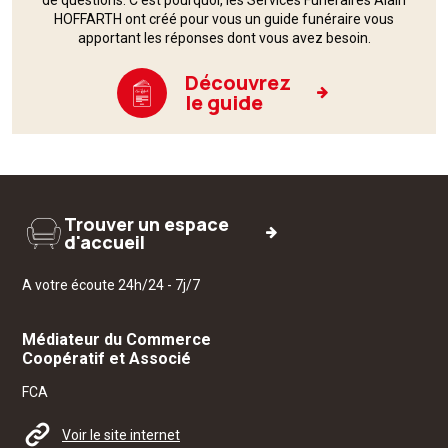
HOFFARTH ont créé pour vous un guide funéraire vous
apportant les réponses dont vous avez besoin.
Découvrez
le guide
Trouver un espace
d'accueil
A votre écoute 24h/24 - 7j/7
Médiateur du Commerce
Coopératif et Associé
FCA
Voir le site internet