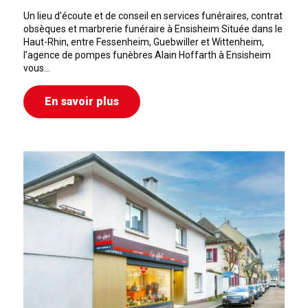
Un lieu d’écoute et de conseil en services funéraires, contrat
obsèques et marbrerie funéraire à Ensisheim Située dans le
Haut-Rhin, entre Fessenheim, Guebwiller et Wittenheim,
l’agence de pompes funèbres Alain Hoffarth à Ensisheim
vous…
En savoir plus